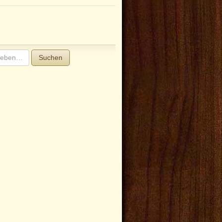
Suchen