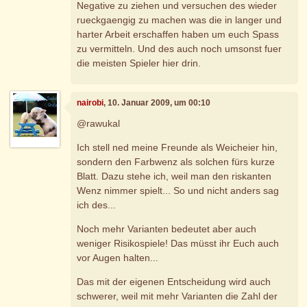
Negative zu ziehen und versuchen des wieder
rueckgaengig zu machen was die in langer und
harter Arbeit erschaffen haben um euch Spass
zu vermitteln. Und des auch noch umsonst fuer
die meisten Spieler hier drin.
nairobi
, 10. Januar 2009, um 00:10
@rawukal
Ich stell ned meine Freunde als Weicheier hin,
sondern den Farbwenz als solchen fürs kurze
Blatt. Dazu stehe ich, weil man den riskanten
Wenz nimmer spielt... So und nicht anders sag
ich des...
Noch mehr Varianten bedeutet aber auch
weniger Risikospiele! Das müsst ihr Euch auch
vor Augen halten...
Das mit der eigenen Entscheidung wird auch
schwerer, weil mit mehr Varianten die Zahl der