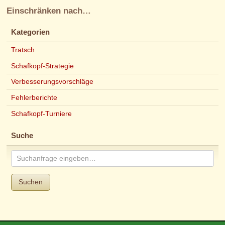
Einschränken nach…
Kategorien
Tratsch
Schafkopf-Strategie
Verbesserungsvorschläge
Fehlerberichte
Schafkopf-Turniere
Suche
Suchen