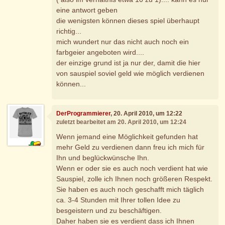
eine antwort geben
die wenigsten können dieses spiel überhaupt
richtig...
mich wundert nur das nicht auch noch ein
farbgeier angeboten wird....
der einzige grund ist ja nur der, damit die hier
von sauspiel soviel geld wie möglich verdienen
können...
DerProgrammierer
, 20. April 2010, um 12:22
zuletzt bearbeitet am 20. April 2010, um 12:24
Wenn jemand eine Möglichkeit gefunden hat
mehr Geld zu verdienen dann freu ich mich für
Ihn und beglückwünsche Ihn.
Wenn er oder sie es auch noch verdient hat wie
Sauspiel, zolle ich Ihnen noch größeren Respekt.
Sie haben es auch noch geschafft mich täglich
ca. 3-4 Stunden mit Ihrer tollen Idee zu
besgeistern und zu beschäftigen.
Daher haben sie es verdient dass ich Ihnen