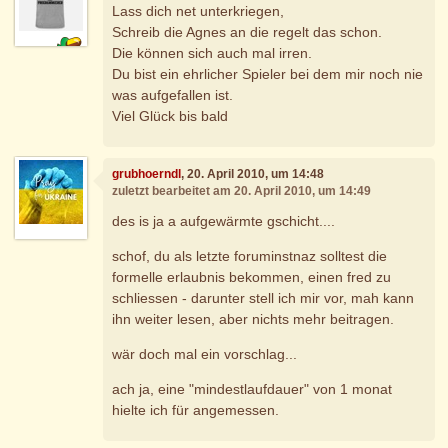
Lass dich net unterkriegen,
Schreib die Agnes an die regelt das schon.
Die können sich auch mal irren.
Du bist ein ehrlicher Spieler bei dem mir noch nie
was aufgefallen ist.
Viel Glück bis bald
grubhoerndl
, 20. April 2010, um 14:48
zuletzt bearbeitet am 20. April 2010, um 14:49
des is ja a aufgewärmte gschicht....
schof, du als letzte foruminstnaz solltest die
formelle erlaubnis bekommen, einen fred zu
schliessen - darunter stell ich mir vor, mah kann
ihn weiter lesen, aber nichts mehr beitragen.
wär doch mal ein vorschlag...
ach ja, eine "mindestlaufdauer" von 1 monat
hielte ich für angemessen.