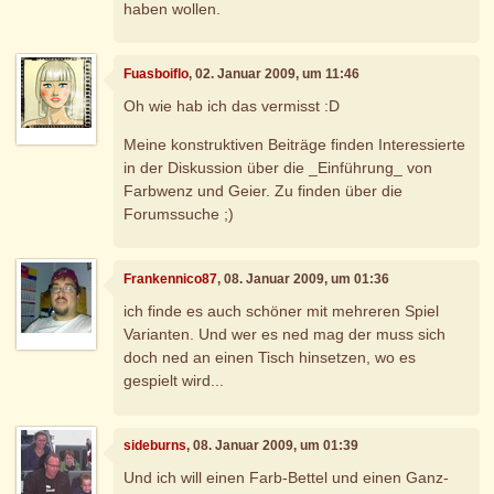
haben wollen.
Fuasboiflo
, 02. Januar 2009, um 11:46
Oh wie hab ich das vermisst :D
Meine konstruktiven Beiträge finden Interessierte
in der Diskussion über die _Einführung_ von
Farbwenz und Geier. Zu finden über die
Forumssuche ;)
Frankennico87
, 08. Januar 2009, um 01:36
ich finde es auch schöner mit mehreren Spiel
Varianten. Und wer es ned mag der muss sich
doch ned an einen Tisch hinsetzen, wo es
gespielt wird...
sideburns
, 08. Januar 2009, um 01:39
Und ich will einen Farb-Bettel und einen Ganz-