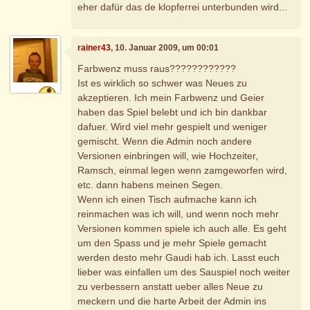
eher dafür das de klopferrei unterbunden wird...
rainer43
, 10. Januar 2009, um 00:01
Farbwenz muss raus????????????
Ist es wirklich so schwer was Neues zu
akzeptieren. Ich mein Farbwenz und Geier
haben das Spiel belebt und ich bin dankbar
dafuer. Wird viel mehr gespielt und weniger
gemischt. Wenn die Admin noch andere
Versionen einbringen will, wie Hochzeiter,
Ramsch, einmal legen wenn zamgeworfen wird,
etc. dann habens meinen Segen.
Wenn ich einen Tisch aufmache kann ich
reinmachen was ich will, und wenn noch mehr
Versionen kommen spiele ich auch alle. Es geht
um den Spass und je mehr Spiele gemacht
werden desto mehr Gaudi hab ich. Lasst euch
lieber was einfallen um des Sauspiel noch weiter
zu verbessern anstatt ueber alles Neue zu
meckern und die harte Arbeit der Admin ins