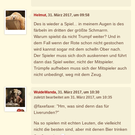
Helmut
, 31. März 2017, um 09:58
Des is wieder a Spiel... in meinem Augen is des
färbeln im dritten der größte Schmarrn.
Warum spielst da nicht Trumpf weiter? Und in
dem Fall wenn der Rote schon nicht gestochen
wird kannst sogar mit dem schelln Ober nach.
Der Spieler muss sich doch auskennen und führt
dann das Spiel weiter, nicht der Mitspieler.
Trümpfe aufheben muss sich der Mitspieler auch
nicht unbedingt, weg mit dem Zeug.
WuideWanda
, 31. März 2017, um 10:30
zuletzt bearbeitet am 31. März 2017, um 10:35
@faxefaxe: "Hm, was sind denn das für
Liverunden?"
Na so spielen mit echten Leuten, die vielleicht
nicht die besten sind, aber mit denen Bier trinken