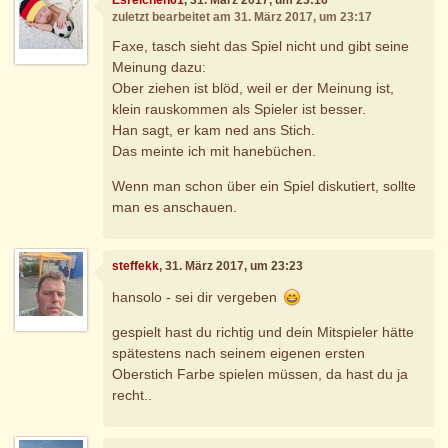
zuletzt bearbeitet am 31. März 2017, um 23:17
Faxe, tasch sieht das Spiel nicht und gibt seine
Meinung dazu:
Ober ziehen ist blöd, weil er der Meinung ist,
klein rauskommen als Spieler ist besser.
Han sagt, er kam ned ans Stich.
Das meinte ich mit hanebüchen.
Wenn man schon über ein Spiel diskutiert, sollte
man es anschauen.
steffekk
, 31. März 2017, um 23:23
hansolo - sei dir vergeben
gespielt hast du richtig und dein Mitspieler hätte
spätestens nach seinem eigenen ersten
Oberstich Farbe spielen müssen, da hast du ja
recht..