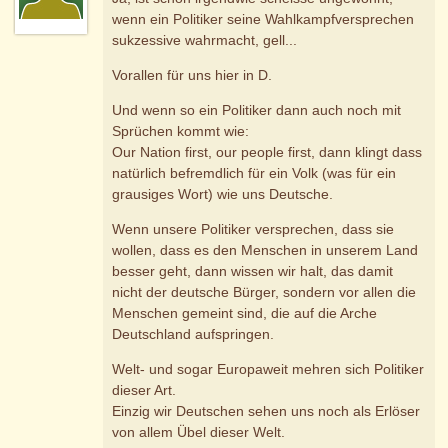
wenn ein Politiker seine Wahlkampfversprechen
sukzessive wahrmacht, gell...
Vorallen für uns hier in D.
Und wenn so ein Politiker dann auch noch mit
Sprüchen kommt wie:
Our Nation first, our people first, dann klingt dass
natürlich befremdlich für ein Volk (was für ein
grausiges Wort) wie uns Deutsche.
Wenn unsere Politiker versprechen, dass sie
wollen, dass es den Menschen in unserem Land
besser geht, dann wissen wir halt, das damit
nicht der deutsche Bürger, sondern vor allen die
Menschen gemeint sind, die auf die Arche
Deutschland aufspringen.
Welt- und sogar Europaweit mehren sich Politiker
dieser Art.
Einzig wir Deutschen sehen uns noch als Erlöser
von allem Übel dieser Welt.