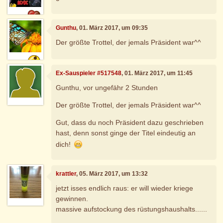
Gunthu
, 01. März 2017, um 09:35
Der größte Trottel, der jemals Präsident war^^
Ex-Sauspieler #517548
, 01. März 2017, um 11:45
Gunthu, vor ungefähr 2 Stunden
Der größte Trottel, der jemals Präsident war^^
Gut, dass du noch Präsident dazu geschrieben
hast, denn sonst ginge der Titel eindeutig an
dich!
krattler
, 05. März 2017, um 13:32
jetzt isses endlich raus: er will wieder kriege
gewinnen.
massive aufstockung des rüstungshaushalts......