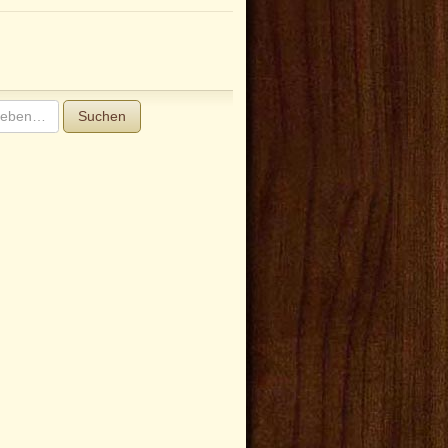
Suchen