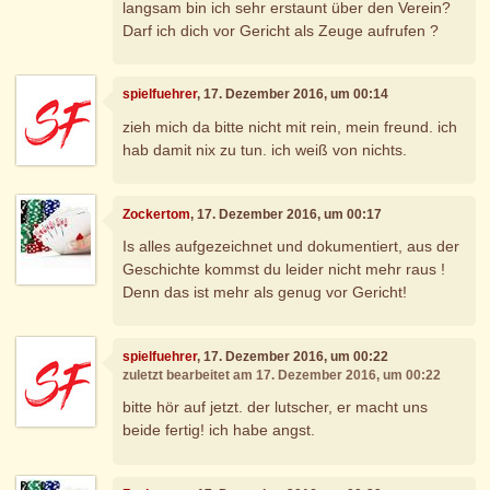
langsam bin ich sehr erstaunt über den Verein?
Darf ich dich vor Gericht als Zeuge aufrufen ?
spielfuehrer
, 17. Dezember 2016, um 00:14
zieh mich da bitte nicht mit rein, mein freund. ich
hab damit nix zu tun. ich weiß von nichts.
Zockertom
, 17. Dezember 2016, um 00:17
Is alles aufgezeichnet und dokumentiert, aus der
Geschichte kommst du leider nicht mehr raus !
Denn das ist mehr als genug vor Gericht!
spielfuehrer
, 17. Dezember 2016, um 00:22
zuletzt bearbeitet am 17. Dezember 2016, um 00:22
bitte hör auf jetzt. der lutscher, er macht uns
beide fertig! ich habe angst.