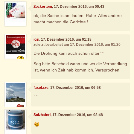
Zockertom
, 17. Dezember 2016, um 00:43
ok, die Sache is am laufen, Ruhe. Alles andere
macht machen die Gerichte !
jozi
, 17. Dezember 2016, um 01:18
zuletzt bearbeitet am 17. Dezember 2016, um 01:20
Die Drohung kam auch schon öfter^^
Sag bitte Bescheid wann und wo die Verhandlung
ist, wenn ich Zeit hab komm ich. Versprochen
faxefaxe
, 17. Dezember 2016, um 06:58
^^
Soizhaferl
, 17. Dezember 2016, um 08:48