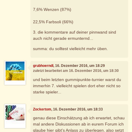
7,6% Wenzen (87%)
22,5% Farbsoli (66%)
3. die kommentare auf deiner pinnwand sind
auch nicht gerade ermunternd...
summa: du solltest vielleicht mehr üben.
grubhoerndl
, 16. Dezember 2016, um 18:29
zuletzt bearbeitet am 16. Dezember 2016, um 18:30
und beim letzten gummipunkte-turnier warst du
immerhin 7. vielleicht spielen dort eher nicht so
starke spieler...
Zockertom
, 16. Dezember 2016, um 18:33
genau diese Einschätzung ab ich erwartet, schau
mal andere Diskussionen ab in eurem Forum ich
glaube hier gibt's Anlass zu überlegen, also setzt