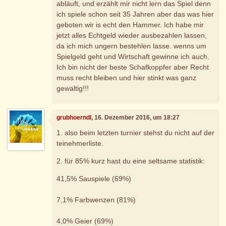
abläuft, und erzählt mir nicht lern das Spiel denn
ich spiele schon seit 35 Jahren aber das was hier
geboten wir is echt den Hammer. Ich habe mir
jetzt alles Echtgeld wieder ausbezahlen lassen,
da ich mich ungern bestehlen lasse. wenns um
Spielgeld geht und Wirtschaft gewinne ich auch.
Ich bin nicht der beste Schafkoppfer aber Recht
muss recht bleiben und hier stinkt was ganz
gewaltig!!!
grubhoerndl
, 16. Dezember 2016, um 18:27
1. also beim letzten turnier stehst du nicht auf der
teinehmerliste.
2. für 85% kurz hast du eine seltsame statistik:
41,5% Sauspiele (69%)
7,1% Farbwenzen (81%)
4,0% Geier (69%)