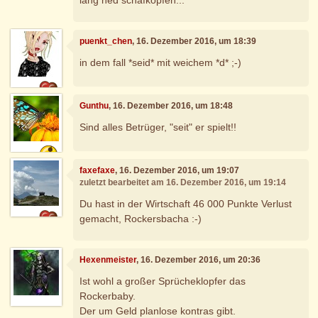
puenkt_chen
, 16. Dezember 2016, um 18:39
in dem fall *seid* mit weichem *d* ;-)
Gunthu
, 16. Dezember 2016, um 18:48
Sind alles Betrüger, "seit" er spielt!!
faxefaxe
, 16. Dezember 2016, um 19:07
zuletzt bearbeitet am 16. Dezember 2016, um 19:14
Du hast in der Wirtschaft 46 000 Punkte Verlust
gemacht, Rockersbacha :-)
Hexenmeister
, 16. Dezember 2016, um 20:36
Ist wohl a großer Sprücheklopfer das
Rockerbaby.
Der um Geld planlose kontras gibt.