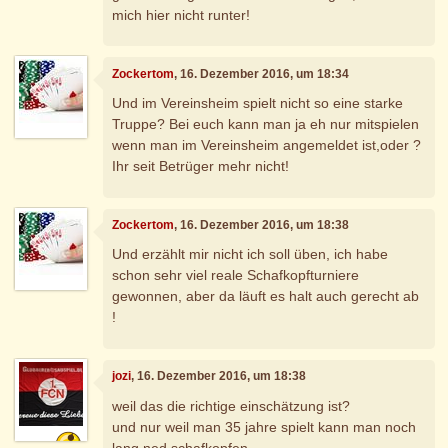
mich hier nicht runter!
Zockertom
, 16. Dezember 2016, um 18:34
Und im Vereinsheim spielt nicht so eine starke
Truppe? Bei euch kann man ja eh nur mitspielen
wenn man im Vereinsheim angemeldet ist,oder ?
Ihr seit Betrüger mehr nicht!
Zockertom
, 16. Dezember 2016, um 18:38
Und erzählt mir nicht ich soll üben, ich habe
schon sehr viel reale Schafkopfturniere
gewonnen, aber da läuft es halt auch gerecht ab
!
jozi
, 16. Dezember 2016, um 18:38
weil das die richtige einschätzung ist?
und nur weil man 35 jahre spielt kann man noch
lang ned schafkopfen...