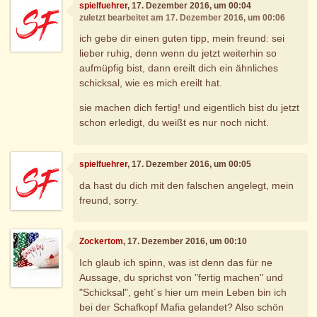
spielfuehrer
, 17. Dezember 2016, um 00:04
zuletzt bearbeitet am 17. Dezember 2016, um 00:06
ich gebe dir einen guten tipp, mein freund: sei
lieber ruhig, denn wenn du jetzt weiterhin so
aufmüpfig bist, dann ereilt dich ein ähnliches
schicksal, wie es mich ereilt hat.
sie machen dich fertig! und eigentlich bist du jetzt
schon erledigt, du weißt es nur noch nicht.
spielfuehrer
, 17. Dezember 2016, um 00:05
da hast du dich mit den falschen angelegt, mein
freund, sorry.
Zockertom
, 17. Dezember 2016, um 00:10
Ich glaub ich spinn, was ist denn das für ne
Aussage, du sprichst von "fertig machen" und
"Schicksal", geht´s hier um mein Leben bin ich
bei der Schafkopf Mafia gelandet? Also schön