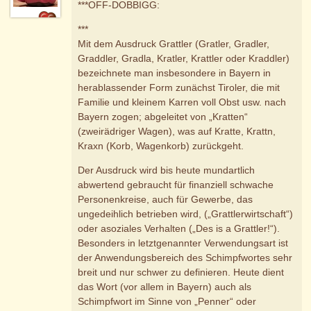
***OFF-DOBBIGG:
***
Mit dem Ausdruck Grattler (Gratler, Gradler,
Graddler, Gradla, Kratler, Krattler oder Kraddler)
bezeichnete man insbesondere in Bayern in
herablassender Form zunächst Tiroler, die mit
Familie und kleinem Karren voll Obst usw. nach
Bayern zogen; abgeleitet von „Kratten“
(zweirädriger Wagen), was auf Kratte, Krattn,
Kraxn (Korb, Wagenkorb) zurückgeht.
Der Ausdruck wird bis heute mundartlich
abwertend gebraucht für finanziell schwache
Personenkreise, auch für Gewerbe, das
ungedeihlich betrieben wird, („Grattlerwirtschaft“)
oder asoziales Verhalten („Des is a Grattler!“).
Besonders in letztgenannter Verwendungsart ist
der Anwendungsbereich des Schimpfwortes sehr
breit und nur schwer zu definieren. Heute dient
das Wort (vor allem in Bayern) auch als
Schimpfwort im Sinne von „Penner“ oder