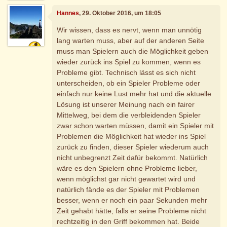
Hannes
, 29. Oktober 2016, um 18:05
Wir wissen, dass es nervt, wenn man unnötig
lang warten muss, aber auf der anderen Seite
muss man Spielern auch die Möglichkeit geben
wieder zurück ins Spiel zu kommen, wenn es
Probleme gibt. Technisch lässt es sich nicht
unterscheiden, ob ein Spieler Probleme oder
einfach nur keine Lust mehr hat und die aktuelle
Lösung ist unserer Meinung nach ein fairer
Mittelweg, bei dem die verbleidenden Spieler
zwar schon warten müssen, damit ein Spieler mit
Problemen die Möglichkeit hat wieder ins Spiel
zurück zu finden, dieser Spieler wiederum auch
nicht unbegrenzt Zeit dafür bekommt. Natürlich
wäre es den Spielern ohne Probleme lieber,
wenn möglichst gar nicht gewartet wird und
natürlich fände es der Spieler mit Problemen
besser, wenn er noch ein paar Sekunden mehr
Zeit gehabt hätte, falls er seine Probleme nicht
rechtzeitig in den Griff bekommen hat. Beide