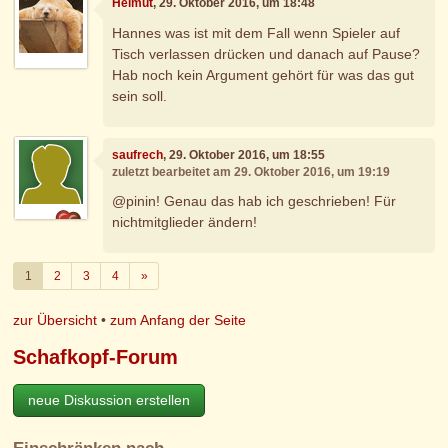
Helmut
, 29. Oktober 2016, um 18:48
Hannes was ist mit dem Fall wenn Spieler auf
Tisch verlassen drücken und danach auf Pause?
Hab noch kein Argument gehört für was das gut
sein soll.
saufrech
, 29. Oktober 2016, um 18:55
zuletzt bearbeitet am 29. Oktober 2016, um 19:19
@pinin! Genau das hab ich geschrieben! Für
nichtmitglieder ändern!
Weiter
1
2
3
4
»
zur Übersicht
•
zum Anfang der Seite
Schafkopf-Forum
neue Diskussion erstellen