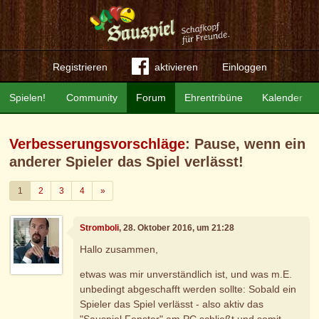
Registrieren
aktivieren
Einloggen
Spielen!
Community
Forum
Ehrentribüne
Kalender
Verbesserungsvorschläge
: Pause, wenn ein
anderer Spieler das Spiel verlässt!
Weiter
1
2
3
4
»
Stromboli
, 28. Oktober 2016, um 21:28
Hallo zusammen,
etwas was mir unverständlich ist, und was m.E.
unbedingt abgeschafft werden sollte: Sobald ein
Spieler das Spiel verlässt - also aktiv das
"Sauspiel Fenster" am PC schließt und somit