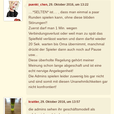
puenkt_chen
, 29. Oktober 2016, um 13:22
....*SELTEN* ist.... , dass man einmal a paar
Runden spielen kann, ohne diese blöden
Störungen!!
Zuerst darf man 1 Min. wegen
Verbindungsverlust oder weil man zu spät das
Spielfeld verlässt warten und dann darfst wieder
20 Sek. warten bis Oma übernimmt, manchmal
drückt der Spieler dann auch noch auf Pause
usw...
Diese überholte Regelung gehört meiner
Meinung schon lange abgeschaft und ist eine
echt nervige Angelegenheit!
Die Admins spielen leider zuwenig bis gar nicht
und sind somit mit diesen Unanehmlichkeiten gar
nicht konfrontiert!
krattler
, 29. Oktober 2016, um 13:57
die admins sehen ihr geschäftsmodell als