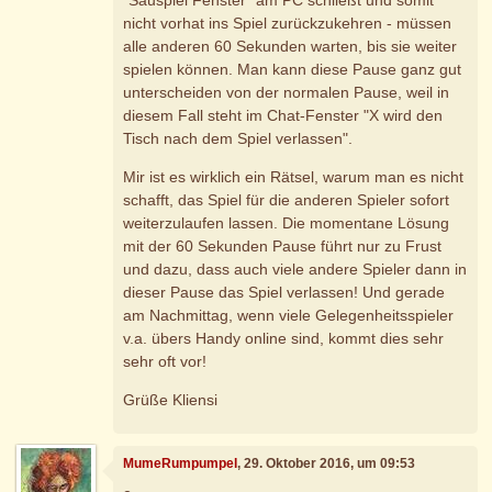
nicht vorhat ins Spiel zurückzukehren - müssen
alle anderen 60 Sekunden warten, bis sie weiter
spielen können. Man kann diese Pause ganz gut
unterscheiden von der normalen Pause, weil in
diesem Fall steht im Chat-Fenster "X wird den
Tisch nach dem Spiel verlassen".
Mir ist es wirklich ein Rätsel, warum man es nicht
schafft, das Spiel für die anderen Spieler sofort
weiterzulaufen lassen. Die momentane Lösung
mit der 60 Sekunden Pause führt nur zu Frust
und dazu, dass auch viele andere Spieler dann in
dieser Pause das Spiel verlassen! Und gerade
am Nachmittag, wenn viele Gelegenheitsspieler
v.a. übers Handy online sind, kommt dies sehr
sehr oft vor!
Grüße Kliensi
MumeRumpumpel
, 29. Oktober 2016, um 09:53