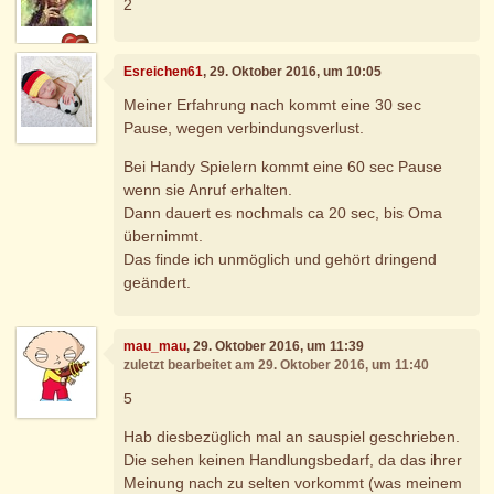
2
Esreichen61
, 29. Oktober 2016, um 10:05
Meiner Erfahrung nach kommt eine 30 sec
Pause, wegen verbindungsverlust.
Bei Handy Spielern kommt eine 60 sec Pause
wenn sie Anruf erhalten.
Dann dauert es nochmals ca 20 sec, bis Oma
übernimmt.
Das finde ich unmöglich und gehört dringend
geändert.
mau_mau
, 29. Oktober 2016, um 11:39
zuletzt bearbeitet am 29. Oktober 2016, um 11:40
5
Hab diesbezüglich mal an sauspiel geschrieben.
Die sehen keinen Handlungsbedarf, da das ihrer
Meinung nach zu selten vorkommt (was meinem