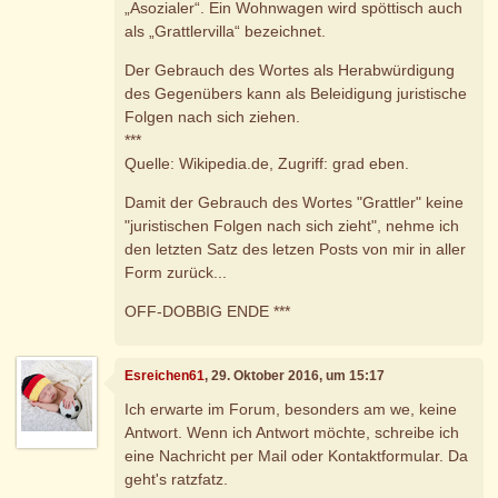
„Asozialer“. Ein Wohnwagen wird spöttisch auch
als „Grattlervilla“ bezeichnet.
Der Gebrauch des Wortes als Herabwürdigung
des Gegenübers kann als Beleidigung juristische
Folgen nach sich ziehen.
***
Quelle: Wikipedia.de, Zugriff: grad eben.
Damit der Gebrauch des Wortes "Grattler" keine
"juristischen Folgen nach sich zieht", nehme ich
den letzten Satz des letzen Posts von mir in aller
Form zurück...
OFF-DOBBIG ENDE ***
Esreichen61
, 29. Oktober 2016, um 15:17
Ich erwarte im Forum, besonders am we, keine
Antwort. Wenn ich Antwort möchte, schreibe ich
eine Nachricht per Mail oder Kontaktformular. Da
geht's ratzfatz.