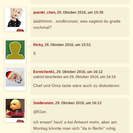
puenkt_chen
, 29. Oktober 2016, um 15:38
ääähhmm...soolbrunzer, was sagtest du grade
nochmal?
Ricky
, 29. Oktober 2016, um 15:51
9
Esreichen61
, 29. Oktober 2016, um 16:12
zuletzt bearbeitet am 29. Oktober 2016, um 16:16
Chef und Oma taste wäre auch zu diskutieren.
Soolbrunzer
, 29. Oktober 2016, um 16:13
@61er,
ich erwart' heut' a kei Antwort mehr, aber am
Montag könnte man sich "da in Berlin" ruhig