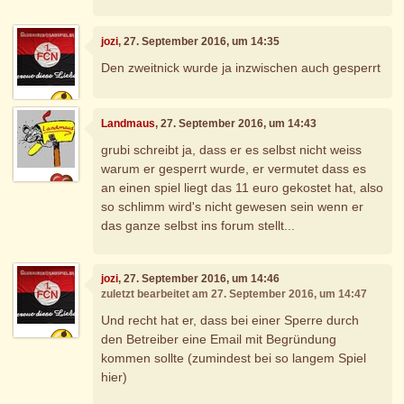
jozi
, 27. September 2016, um 14:35
Den zweitnick wurde ja inzwischen auch gesperrt
Landmaus
, 27. September 2016, um 14:43
grubi schreibt ja, dass er es selbst nicht weiss
warum er gesperrt wurde, er vermutet dass es
an einen spiel liegt das 11 euro gekostet hat, also
so schlimm wird's nicht gewesen sein wenn er
das ganze selbst ins forum stellt...
jozi
, 27. September 2016, um 14:46
zuletzt bearbeitet am 27. September 2016, um 14:47
Und recht hat er, dass bei einer Sperre durch
den Betreiber eine Email mit Begründung
kommen sollte (zumindest bei so langem Spiel
hier)