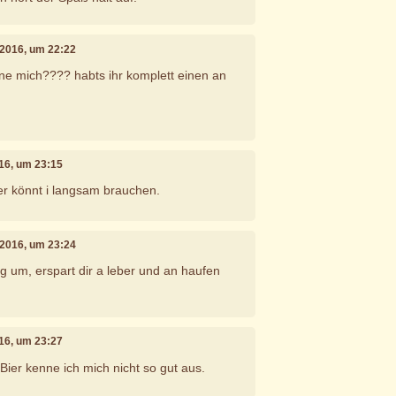
 2016, um 22:22
ne mich???? habts ihr komplett einen an
16, um 23:15
r könnt i langsam brauchen.
 2016, um 23:24
ig um, erspart dir a leber und an haufen
16, um 23:27
 Bier kenne ich mich nicht so gut aus.