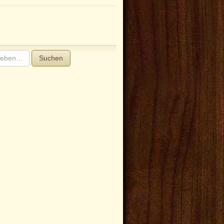
Suchen