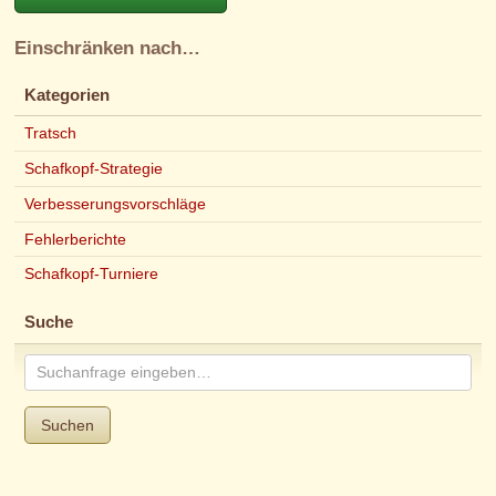
Einschränken nach…
Kategorien
Tratsch
Schafkopf-Strategie
Verbesserungsvorschläge
Fehlerberichte
Schafkopf-Turniere
Suche
Suchen