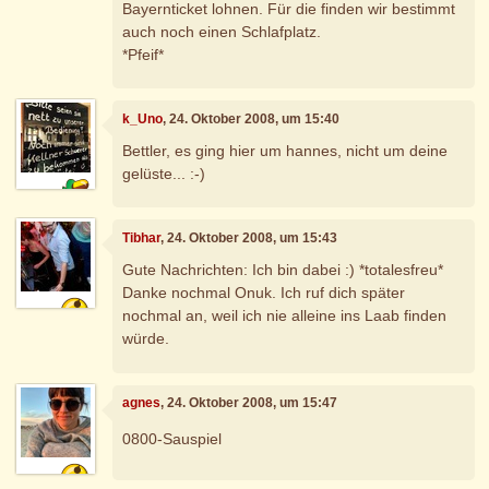
Bayernticket lohnen. Für die finden wir bestimmt
auch noch einen Schlafplatz.
*Pfeif*
k_Uno
, 24. Oktober 2008, um 15:40
Bettler, es ging hier um hannes, nicht um deine
gelüste... :-)
Tibhar
, 24. Oktober 2008, um 15:43
Gute Nachrichten: Ich bin dabei :) *totalesfreu*
Danke nochmal Onuk. Ich ruf dich später
nochmal an, weil ich nie alleine ins Laab finden
würde.
agnes
, 24. Oktober 2008, um 15:47
0800-Sauspiel