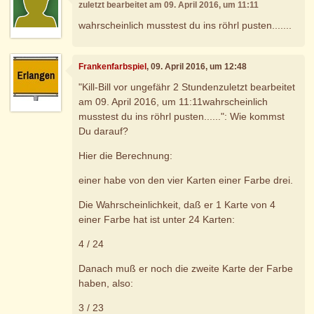
zuletzt bearbeitet am 09. April 2016, um 11:11
wahrscheinlich musstest du ins röhrl pusten.......
Frankenfarbspiel
, 09. April 2016, um 12:48
"Kill-Bill vor ungefähr 2 Stundenzuletzt bearbeitet
am 09. April 2016, um 11:11wahrscheinlich
musstest du ins röhrl pusten......": Wie kommst
Du darauf?
Hier die Berechnung:
einer habe von den vier Karten einer Farbe drei.
Die Wahrscheinlichkeit, daß er 1 Karte von 4
einer Farbe hat ist unter 24 Karten:
4 / 24
Danach muß er noch die zweite Karte der Farbe
haben, also:
3 / 23