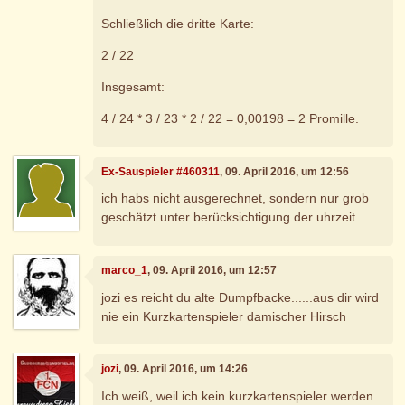
Schließlich die dritte Karte:
2 / 22
Insgesamt:
4 / 24 * 3 / 23 * 2 / 22 = 0,00198 = 2 Promille.
Ex-Sauspieler #460311
, 09. April 2016, um 12:56
ich habs nicht ausgerechnet, sondern nur grob
geschätzt unter berücksichtigung der uhrzeit
marco_1
, 09. April 2016, um 12:57
jozi es reicht du alte Dumpfbacke......aus dir wird
nie ein Kurzkartenspieler damischer Hirsch
jozi
, 09. April 2016, um 14:26
Ich weiß, weil ich kein kurzkartenspieler werden