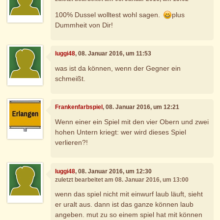
100% Dussel wolltest wohl sagen.
plus
Dummheit von Dir!
luggi48
, 08. Januar 2016, um 11:53
was ist da können, wenn der Gegner ein
schmeißt.
Frankenfarbspiel
, 08. Januar 2016, um 12:21
Wenn einer ein Spiel mit den vier Obern und zwei
hohen Untern kriegt: wer wird dieses Spiel
verlieren?!
luggi48
, 08. Januar 2016, um 12:30
zuletzt bearbeitet am 08. Januar 2016, um 13:00
wenn das spiel nicht mit einwurf laub läuft, sieht
er uralt aus. dann ist das ganze können laub
angeben. mut zu so einem spiel hat mit können