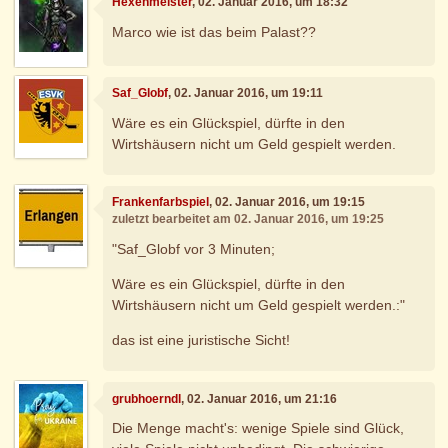
Hexenmeister
, 02. Januar 2016, um 18:32
Marco wie ist das beim Palast??
Saf_Globf
, 02. Januar 2016, um 19:11
Wäre es ein Glückspiel, dürfte in den
Wirtshäusern nicht um Geld gespielt werden.
Frankenfarbspiel
, 02. Januar 2016, um 19:15
zuletzt bearbeitet am 02. Januar 2016, um 19:25
"Saf_Globf vor 3 Minuten;
Wäre es ein Glückspiel, dürfte in den
Wirtshäusern nicht um Geld gespielt werden.:"
das ist eine juristische Sicht!
grubhoerndl
, 02. Januar 2016, um 21:16
Die Menge macht's: wenige Spiele sind Glück,