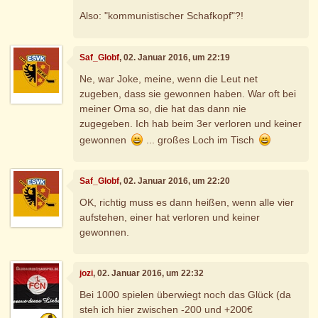
Also: "kommunistischer Schafkopf"?!
Saf_Globf
, 02. Januar 2016, um 22:19
Ne, war Joke, meine, wenn die Leut net
zugeben, dass sie gewonnen haben. War oft bei
meiner Oma so, die hat das dann nie
zugegeben. Ich hab beim 3er verloren und keiner
gewonnen
... großes Loch im Tisch
Saf_Globf
, 02. Januar 2016, um 22:20
OK, richtig muss es dann heißen, wenn alle vier
aufstehen, einer hat verloren und keiner
gewonnen.
jozi
, 02. Januar 2016, um 22:32
Bei 1000 spielen überwiegt noch das Glück (da
steh ich hier zwischen -200 und +200€