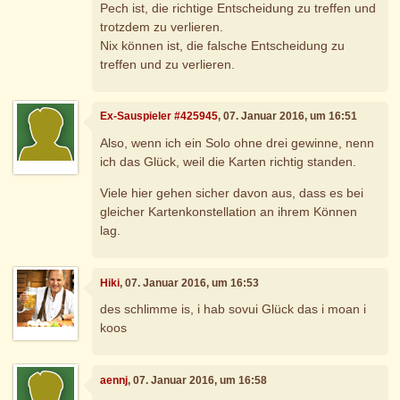
Pech ist, die richtige Entscheidung zu treffen und
trotzdem zu verlieren.
Nix können ist, die falsche Entscheidung zu
treffen und zu verlieren.
Ex-Sauspieler #425945
, 07. Januar 2016, um 16:51
Also, wenn ich ein Solo ohne drei gewinne, nenn
ich das Glück, weil die Karten richtig standen.
Viele hier gehen sicher davon aus, dass es bei
gleicher Kartenkonstellation an ihrem Können
lag.
Hiki
, 07. Januar 2016, um 16:53
des schlimme is, i hab sovui Glück das i moan i
koos
aennj
, 07. Januar 2016, um 16:58