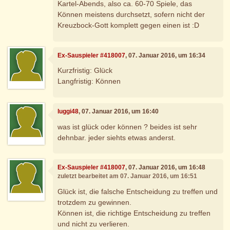
Kartel-Abends, also ca. 60-70 Spiele, das
Können meistens durchsetzt, sofern nicht der
Kreuzbock-Gott komplett gegen einen ist :D
Ex-Sauspieler #418007
, 07. Januar 2016, um 16:34
Kurzfristig: Glück
Langfristig: Können
luggi48
, 07. Januar 2016, um 16:40
was ist glück oder können ? beides ist sehr
dehnbar. jeder siehts etwas anderst.
Ex-Sauspieler #418007
, 07. Januar 2016, um 16:48
zuletzt bearbeitet am 07. Januar 2016, um 16:51
Glück ist, die falsche Entscheidung zu treffen und
trotzdem zu gewinnen.
Können ist, die richtige Entscheidung zu treffen
und nicht zu verlieren.