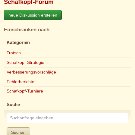
Schafkopf-Forum
neue Diskussion erstellen
Einschränken nach…
Kategorien
Tratsch
Schafkopf-Strategie
Verbesserungsvorschläge
Fehlerberichte
Schafkopf-Turniere
Suche
Suchen