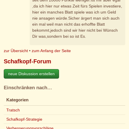
,da ich hier nur etwas Zeit fürs Spielen investiere,
hier ein manches Blatt spiele was ich um Geld
nie ansagen würde.Sicher ärgert man sich auch
ein mal weil man nicht das erhoffte Blatt
bekommt,jedoch sind wir hier nicht bei Wünsch
Dir was,sondern bei so ist Es.
zur Übersicht
•
zum Anfang der Seite
Schafkopf-Forum
neue Diskussion erstellen
Einschränken nach…
Kategorien
Tratsch
Schafkopf-Strategie
Verbesserungsvorschläge