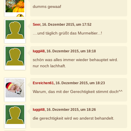
dumms gewaaf
Seer
, 16. Dezember 2015, um 17:52
....und täglich grüßt das Murmeltier...!
luggi48
, 16. Dezember 2015, um 18:18
schön was alles immer wieder behauptet wird.
nur noch lachhaft.
Esreichen61
, 16. Dezember 2015, um 18:23
Warum, das mit der Gerechtigkeit stimmt doch^^
luggi48
, 16. Dezember 2015, um 18:26
die gerechtigkeit wird wo anderst behandelt.