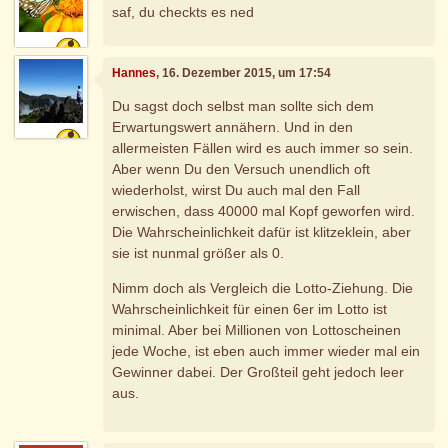
saf, du checkts es ned
Hannes
, 16. Dezember 2015, um 17:54
Du sagst doch selbst man sollte sich dem
Erwartungswert annähern. Und in den
allermeisten Fällen wird es auch immer so sein.
Aber wenn Du den Versuch unendlich oft
wiederholst, wirst Du auch mal den Fall
erwischen, dass 40000 mal Kopf geworfen wird.
Die Wahrscheinlichkeit dafür ist klitzeklein, aber
sie ist nunmal größer als 0.
Nimm doch als Vergleich die Lotto-Ziehung. Die
Wahrscheinlichkeit für einen 6er im Lotto ist
minimal. Aber bei Millionen von Lottoscheinen
jede Woche, ist eben auch immer wieder mal ein
Gewinner dabei. Der Großteil geht jedoch leer
aus.