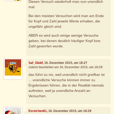
Diesen Versuch wiederholt man nun unendlich
mal.
Bei den meisten Versuchen wird man am Ende
für Kopf und Zahl jeweils Werte erhalten, die
ungefähr gleich sind.
ABER es wird auch einige wenige Versuche
geben, bei denen deutlich häufiger Kopf bzw.
Zahl geworfen wurde.
Saf_Globf
, 16. Dezember 2015, um 18:27
zuletzt bearbeitet am 16. Dezember 2015, um 18:29
das führt zu nix, weil unendlich nicht greifbar ist
... unendliche Versuche können immer zu
Ergebnissen führen, die in der Realität niemals
auftreten, weil ja unendliche Anzahl an
Versuchen.
Esreichen61
, 16. Dezember 2015, um 18:29