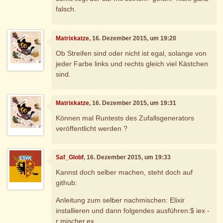
falsch.
Matrixkatze
, 16. Dezember 2015, um 19:20
Ob Streifen sind oder nicht ist egal, solange von
jeder Farbe links und rechts gleich viel Kästchen
sind.
Matrixkatze
, 16. Dezember 2015, um 19:31
Können mal Runtests des Zufallsgenerators
veröffentlicht werden ?
Saf_Globf
, 16. Dezember 2015, um 19:33
Kannst doch selber machen, steht doch auf
github:
Anleitung zum selber nachmischen: Elixir
installieren und dann folgendes ausführen:$ iex -
r mischer.ex