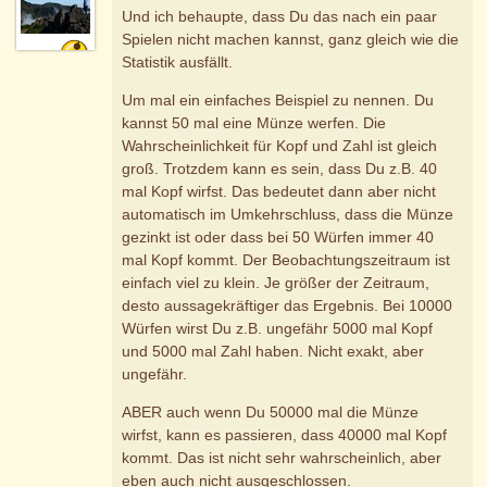
Und ich behaupte, dass Du das nach ein paar
Spielen nicht machen kannst, ganz gleich wie die
Statistik ausfällt.
Um mal ein einfaches Beispiel zu nennen. Du
kannst 50 mal eine Münze werfen. Die
Wahrscheinlichkeit für Kopf und Zahl ist gleich
groß. Trotzdem kann es sein, dass Du z.B. 40
mal Kopf wirfst. Das bedeutet dann aber nicht
automatisch im Umkehrschluss, dass die Münze
gezinkt ist oder dass bei 50 Würfen immer 40
mal Kopf kommt. Der Beobachtungszeitraum ist
einfach viel zu klein. Je größer der Zeitraum,
desto aussagekräftiger das Ergebnis. Bei 10000
Würfen wirst Du z.B. ungefähr 5000 mal Kopf
und 5000 mal Zahl haben. Nicht exakt, aber
ungefähr.
ABER auch wenn Du 50000 mal die Münze
wirfst, kann es passieren, dass 40000 mal Kopf
kommt. Das ist nicht sehr wahrscheinlich, aber
eben auch nicht ausgeschlossen.