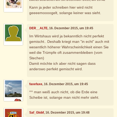
Kann ja jeder schreiben hier wird nicht
geeeemoooogelt, solange keiner was sieht.
DER__ALTE
, 16. Dezember 2015, um 19:45
Im Wirtshaus wird ja bekanntlich nicht perfekt
gemischt.. Deshalb kriegt man "in echt" auch mit
wesentlich höherer Wahrscheinlichkeit einen Sie
weil die Trümpfe oft zusammenbleiben (vom
Stechen)
Damit möchte ich aber nicht sagen dass
anderswo perfekt gemischt wird.
faxefaxe
, 16. Dezember 2015, um 19:45
^^ man weiß auch nicht, ob die Erde eine
Scheibe ist, solange man nicht mehr sieht.
Saf_Globf
, 16. Dezember 2015, um 19:48