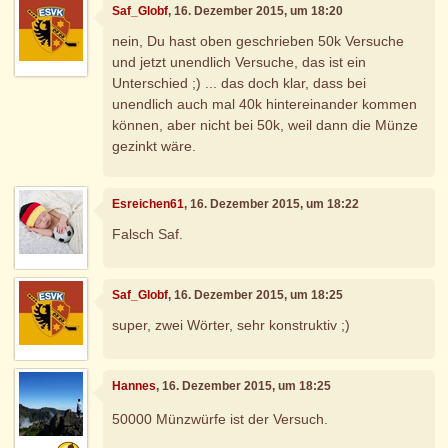
Saf_Globf
, 16. Dezember 2015, um 18:20
nein, Du hast oben geschrieben 50k Versuche
und jetzt unendlich Versuche, das ist ein
Unterschied ;) ... das doch klar, dass bei
unendlich auch mal 40k hintereinander kommen
können, aber nicht bei 50k, weil dann die Münze
gezinkt wäre.
Esreichen61
, 16. Dezember 2015, um 18:22
Falsch Saf.
Saf_Globf
, 16. Dezember 2015, um 18:25
super, zwei Wörter, sehr konstruktiv ;)
Hannes
, 16. Dezember 2015, um 18:25
50000 Münzwürfe ist der Versuch.