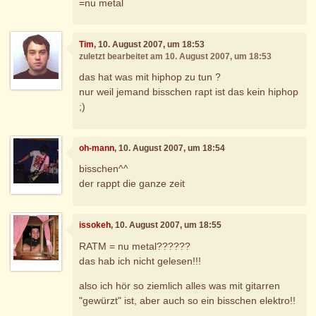
=nu metal
Tim
, 10. August 2007, um 18:53
zuletzt bearbeitet am 10. August 2007, um 18:53
das hat was mit hiphop zu tun ?
nur weil jemand bisschen rapt ist das kein hiphop
;)
oh-mann
, 10. August 2007, um 18:54
bisschen^^
der rappt die ganze zeit
issokeh
, 10. August 2007, um 18:55
RATM = nu metal??????
das hab ich nicht gelesen!!!
also ich hör so ziemlich alles was mit gitarren
"gewürzt" ist, aber auch so ein bisschen elektro!!