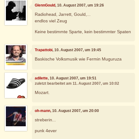
GlennGould
, 10. August 2007, um 19:26
Radiohead, Jarrett, Gould,...
endlos viel Zeug
Keine bestimmte Sparte, kein bestimmter Spaten
Trapattobi
, 10. August 2007, um 19:45
Baskische Volksmusik wie Fermin Muguruza
adilette
, 10. August 2007, um 19:51
zuletzt bearbeitet am 11. August 2007, um 10:02
Mozart.
oh-mann
, 10. August 2007, um 20:00
streberin...
punk 4ever