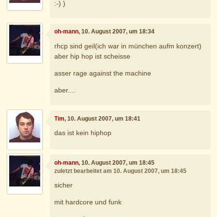
:-) )
oh-mann
, 10. August 2007, um 18:34
rhcp sind geil(ich war in münchen aufm konzert)
aber hip hop ist scheisse
asser rage against the machine
aber....
Tim
, 10. August 2007, um 18:41
das ist kein hiphop
oh-mann
, 10. August 2007, um 18:45
zuletzt bearbeitet am 10. August 2007, um 18:45
sicher
mit hardcore und funk