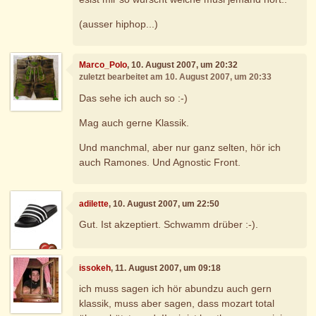
(ausser hiphop...)
Marco_Polo
, 10. August 2007, um 20:32
zuletzt bearbeitet am 10. August 2007, um 20:33
Das sehe ich auch so :-)
Mag auch gerne Klassik.
Und manchmal, aber nur ganz selten, hör ich
auch Ramones. Und Agnostic Front.
adilette
, 10. August 2007, um 22:50
Gut. Ist akzeptiert. Schwamm drüber :-).
issokeh
, 11. August 2007, um 09:18
ich muss sagen ich hör abundzu auch gern
klassik, muss aber sagen, dass mozart total