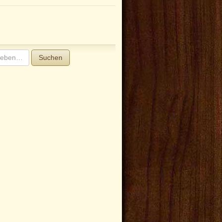
Suchen