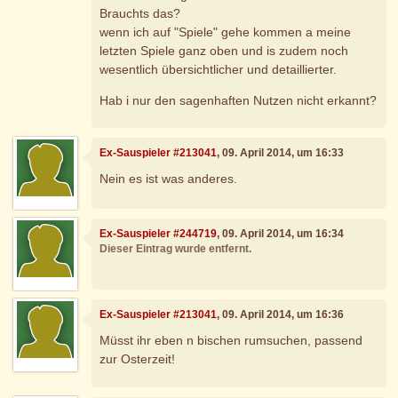
Brauchts das?
wenn ich auf "Spiele" gehe kommen a meine
letzten Spiele ganz oben und is zudem noch
wesentlich übersichtlicher und detaillierter.
Hab i nur den sagenhaften Nutzen nicht erkannt?
Ex-Sauspieler #213041
, 09. April 2014, um 16:33
Nein es ist was anderes.
Ex-Sauspieler #244719
, 09. April 2014, um 16:34
Dieser Eintrag wurde entfernt.
Ex-Sauspieler #213041
, 09. April 2014, um 16:36
Müsst ihr eben n bischen rumsuchen, passend
zur Osterzeit!