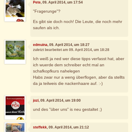
Pete
, 09. April 2014, um 17:54
"Fragerunge"?
Es gibt sie doch noch! Die Leute, die noch mehr
saufen als ich.
edmuina
, 09. April 2014, um 18:27
zuletzt bearbeitet am 09. April 2014, um 18:28
Ich weiß ja ned wer diese tipps verfasst hat, aber
ich wuerde dem schreiber echt mal an
schafkopfkurs nahelegen
Habs zwar nur a weng überflogen, aber da stellts
da ja teilweis die nackenhaare auf. :-)
jozi
, 09. April 2014, um 19:00
und des "über uns" is neu gestaltet ;)
steffekk
, 09. April 2014, um 21:12