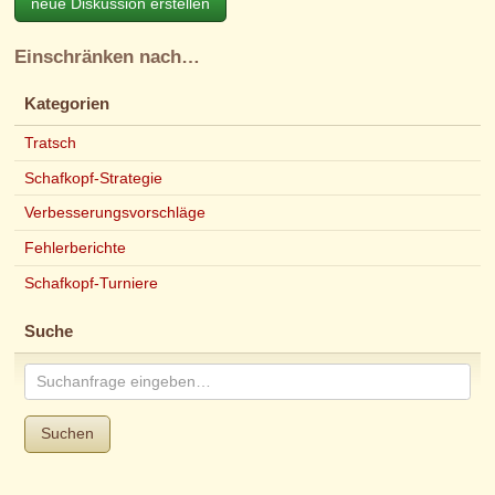
neue Diskussion erstellen
Einschränken nach…
Kategorien
Tratsch
Schafkopf-Strategie
Verbesserungsvorschläge
Fehlerberichte
Schafkopf-Turniere
Suche
Suchen