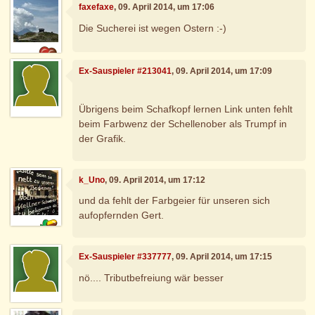
faxefaxe
, 09. April 2014, um 17:06
Die Sucherei ist wegen Ostern :-)
Ex-Sauspieler #213041
, 09. April 2014, um 17:09
Übrigens beim Schafkopf lernen Link unten fehlt
beim Farbwenz der Schellenober als Trumpf in
der Grafik.
k_Uno
, 09. April 2014, um 17:12
und da fehlt der Farbgeier für unseren sich
aufopfernden Gert.
Ex-Sauspieler #337777
, 09. April 2014, um 17:15
nö.... Tributbefreiung wär besser