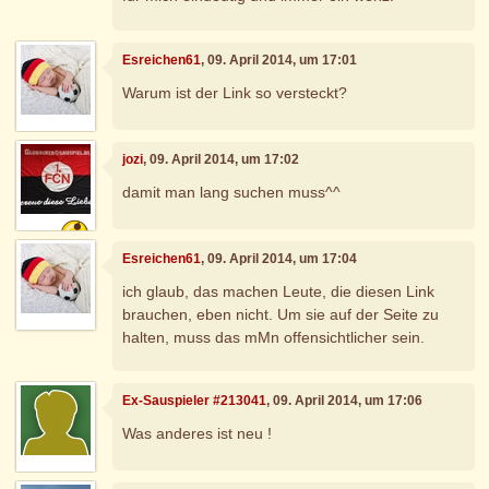
Esreichen61
, 09. April 2014, um 17:01
Warum ist der Link so versteckt?
jozi
, 09. April 2014, um 17:02
damit man lang suchen muss^^
Esreichen61
, 09. April 2014, um 17:04
ich glaub, das machen Leute, die diesen Link
brauchen, eben nicht. Um sie auf der Seite zu
halten, muss das mMn offensichtlicher sein.
Ex-Sauspieler #213041
, 09. April 2014, um 17:06
Was anderes ist neu !