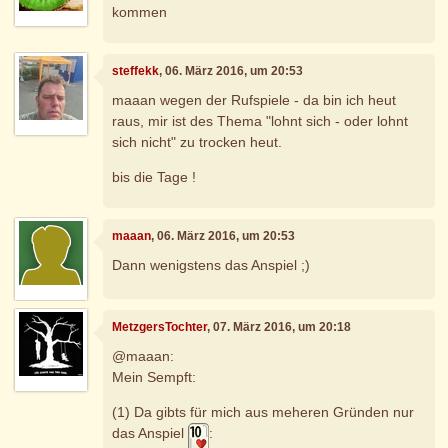
kommen
steffekk
, 06. März 2016, um 20:53
maaan wegen der Rufspiele - da bin ich heut
raus, mir ist des Thema "lohnt sich - oder lohnt
sich nicht" zu trocken heut.
bis die Tage !
maaan
, 06. März 2016, um 20:53
Dann wenigstens das Anspiel ;)
MetzgersTochter
, 07. März 2016, um 20:18
@maaan:
Mein Sempft:
(1) Da gibts für mich aus meheren Gründen nur
das Anspiel
: