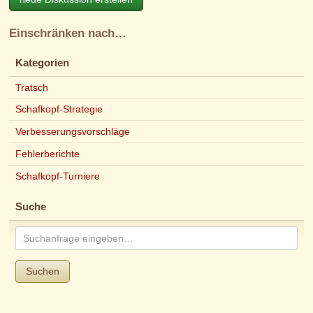
Einschränken nach…
Kategorien
Tratsch
Schafkopf-Strategie
Verbesserungsvorschläge
Fehlerberichte
Schafkopf-Turniere
Suche
Suchen