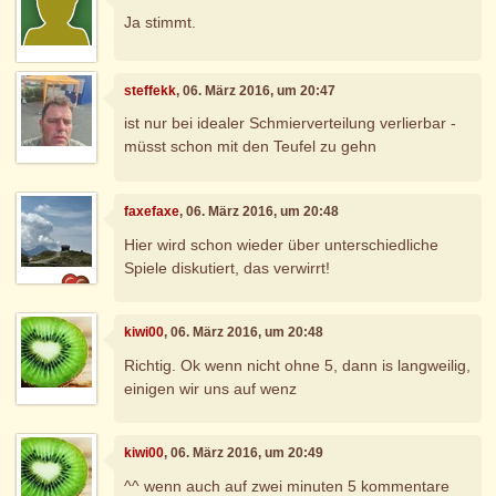
Ja stimmt.
steffekk
, 06. März 2016, um 20:47
ist nur bei idealer Schmierverteilung verlierbar -
müsst schon mit den Teufel zu gehn
faxefaxe
, 06. März 2016, um 20:48
Hier wird schon wieder über unterschiedliche
Spiele diskutiert, das verwirrt!
kiwi00
, 06. März 2016, um 20:48
Richtig. Ok wenn nicht ohne 5, dann is langweilig,
einigen wir uns auf wenz
kiwi00
, 06. März 2016, um 20:49
^^ wenn auch auf zwei minuten 5 kommentare