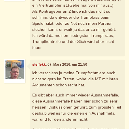
ein Viertrümpfer ist.(Gehe mal von mir aus..)
Als Kontrageber an 2 finde ich das nicht so
schlimm, da entweder die Trumpfass beim
Spieler sitzt, oder zu Not noch mein Partner
stechen kann, er weiß ja das er zu mir gehört.
Ich würd da meinen niedrigsten Trumpf raus;
Trumpfkontrolle und der Stich wird eher nicht
teuer.
steffekk
, 07. März 2016, um 21:50
ich verschiess ja meine Trumpfschmiere auch
nicht so gern im Ersten, wobei die MT mit ihren
Argumenten schon recht hat.
Es gibt aber auch immer wieder Ausnahmefälle,
diese Ausnahmefälle haben hier schon zu sehr
heissen 'Diskussionen geführt, zum grössten Teil
deshalb weil es für die einen ein Ausnahmefall
war und für den anderen nicht.