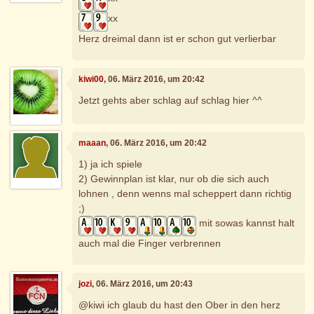
xx
Herz dreimal dann ist er schon gut verlierbar
kiwi00
, 06. März 2016, um 20:42
Jetzt gehts aber schlag auf schlag hier ^^
maaan
, 06. März 2016, um 20:42
1) ja ich spiele
2) Gewinnplan ist klar, nur ob die sich auch
lohnen , denn wenns mal scheppert dann richtig
;)
mit sowas kannst halt
auch mal die Finger verbrennen
jozi
, 06. März 2016, um 20:43
@kiwi ich glaub du hast den Ober in den herz