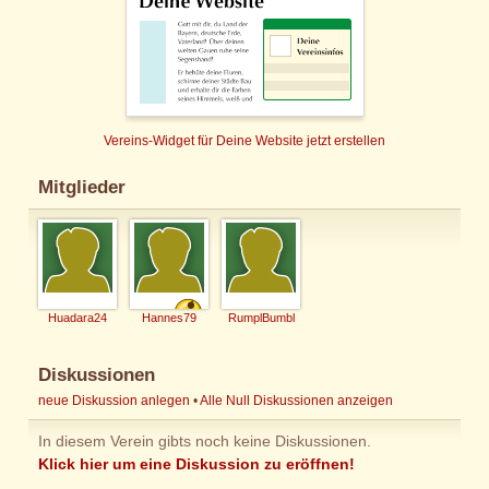
Vereins-Widget für Deine Website jetzt erstellen
Mitglieder
Huadara24
Hannes79
RumplBumbl
Diskussionen
neue Diskussion anlegen
•
Alle Null Diskussionen anzeigen
In diesem Verein gibts noch keine Diskussionen.
Klick hier um eine Diskussion zu eröffnen!