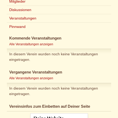
Mitglieder
Diskussionen
Veranstaltungen
Pinnwand
Kommende Veranstaltungen
Alle Veranstaltungen anzeigen
In diesem Verein wurden noch keine Veranstaltungen
eingetragen.
Vergangene Veranstaltungen
Alle Veranstaltungen anzeigen
In diesem Verein wurden noch keine Veranstaltungen
eingetragen.
Vereinsinfos zum Einbetten auf Deiner Seite