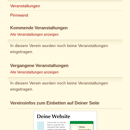
Veranstaltungen
Pinnwand
Kommende Veranstaltungen
Alle Veranstaltungen anzeigen
In diesem Verein wurden noch keine Veranstaltungen
eingetragen.
Vergangene Veranstaltungen
Alle Veranstaltungen anzeigen
In diesem Verein wurden noch keine Veranstaltungen
eingetragen.
Vereinsinfos zum Einbetten auf Deiner Seite