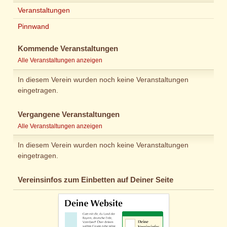
Veranstaltungen
Pinnwand
Kommende Veranstaltungen
Alle Veranstaltungen anzeigen
In diesem Verein wurden noch keine Veranstaltungen
eingetragen.
Vergangene Veranstaltungen
Alle Veranstaltungen anzeigen
In diesem Verein wurden noch keine Veranstaltungen
eingetragen.
Vereinsinfos zum Einbetten auf Deiner Seite