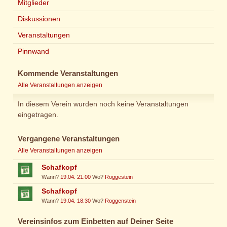
Mitglieder
Diskussionen
Veranstaltungen
Pinnwand
Kommende Veranstaltungen
Alle Veranstaltungen anzeigen
In diesem Verein wurden noch keine Veranstaltungen
eingetragen.
Vergangene Veranstaltungen
Alle Veranstaltungen anzeigen
Schafkopf
Wann?
19.04. 21:00
Wo?
Roggestein
Schafkopf
Wann?
19.04. 18:30
Wo?
Roggenstein
Vereinsinfos zum Einbetten auf Deiner Seite