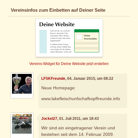
Vereinsinfos zum Einbetten auf Deiner Seite
Vereins-Widget für Deine Website jetzt erstellen
LFSKFreunde
, 04. Januar 2015, um 08:22
Neue Homepage:
www.lakefleischunfschafkopffreunde.info
Jockel27
, 01. Juli 2011, um 18:43
Wir sind ein eingetragener Verein und
bestehen seit dem 14. Februar 2009.