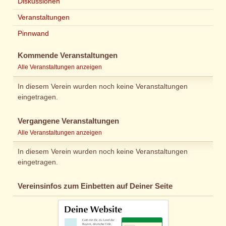
Diskussionen
Veranstaltungen
Pinnwand
Kommende Veranstaltungen
Alle Veranstaltungen anzeigen
In diesem Verein wurden noch keine Veranstaltungen
eingetragen.
Vergangene Veranstaltungen
Alle Veranstaltungen anzeigen
In diesem Verein wurden noch keine Veranstaltungen
eingetragen.
Vereinsinfos zum Einbetten auf Deiner Seite