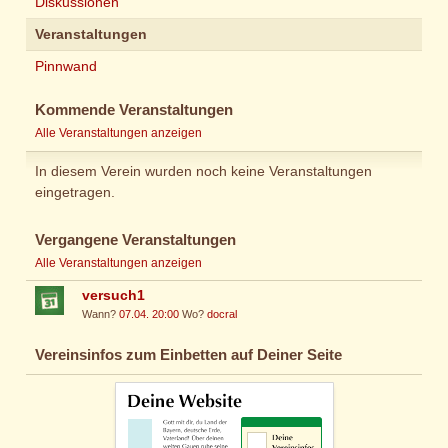
Diskussionen
Veranstaltungen
Pinnwand
Kommende Veranstaltungen
Alle Veranstaltungen anzeigen
In diesem Verein wurden noch keine Veranstaltungen
eingetragen.
Vergangene Veranstaltungen
Alle Veranstaltungen anzeigen
versuch1
Wann?
07.04. 20:00
Wo?
docral
Vereinsinfos zum Einbetten auf Deiner Seite