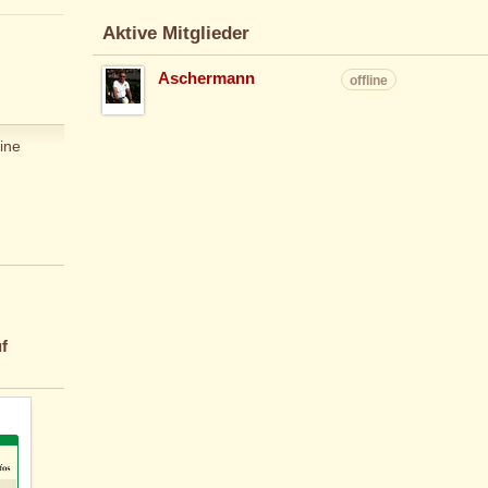
Aktive Mitglieder
Aschermann
offline
ine
f