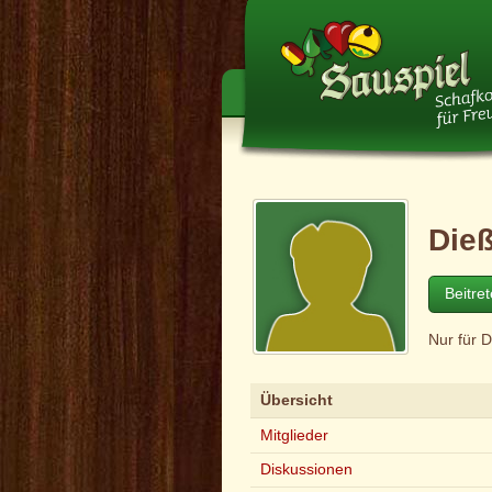
Die
Beitre
Nur für 
Übersicht
Mitglieder
Diskussionen