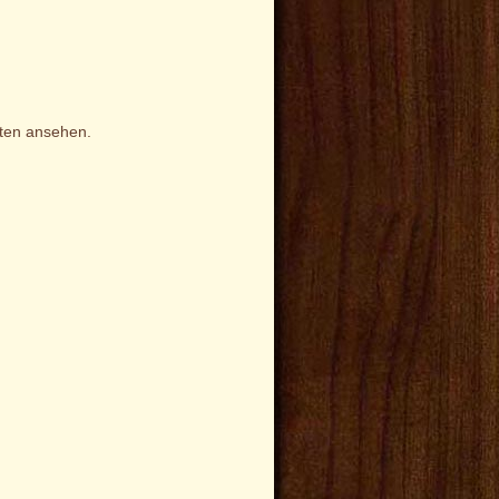
iten ansehen.