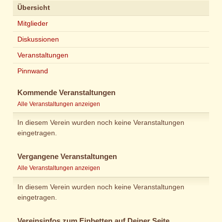
Übersicht
Mitglieder
Diskussionen
Veranstaltungen
Pinnwand
Kommende Veranstaltungen
Alle Veranstaltungen anzeigen
In diesem Verein wurden noch keine Veranstaltungen
eingetragen.
Vergangene Veranstaltungen
Alle Veranstaltungen anzeigen
In diesem Verein wurden noch keine Veranstaltungen
eingetragen.
Vereinsinfos zum Einbetten auf Deiner Seite