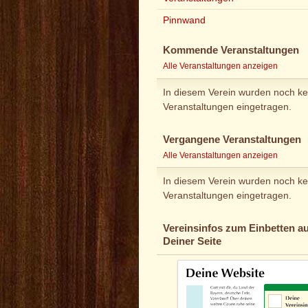
Pinnwand
Kommende Veranstaltungen
Alle Veranstaltungen anzeigen
In diesem Verein wurden noch ke
Veranstaltungen eingetragen.
Vergangene Veranstaltungen
Alle Veranstaltungen anzeigen
In diesem Verein wurden noch ke
Veranstaltungen eingetragen.
Vereinsinfos zum Einbetten au
Deiner Seite