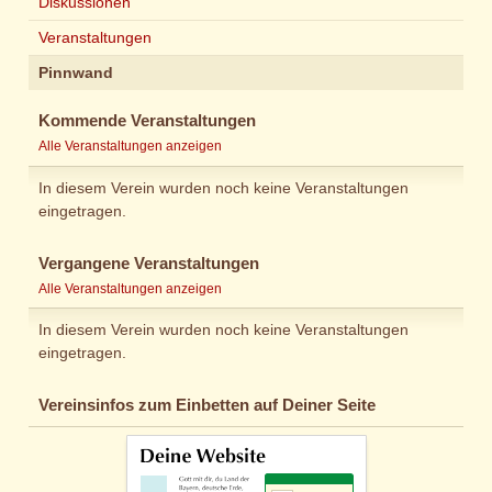
Diskussionen
Veranstaltungen
Pinnwand
Kommende Veranstaltungen
Alle Veranstaltungen anzeigen
In diesem Verein wurden noch keine Veranstaltungen
eingetragen.
Vergangene Veranstaltungen
Alle Veranstaltungen anzeigen
In diesem Verein wurden noch keine Veranstaltungen
eingetragen.
Vereinsinfos zum Einbetten auf Deiner Seite