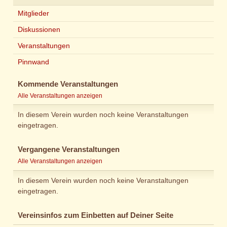
Mitglieder
Diskussionen
Veranstaltungen
Pinnwand
Kommende Veranstaltungen
Alle Veranstaltungen anzeigen
In diesem Verein wurden noch keine Veranstaltungen
eingetragen.
Vergangene Veranstaltungen
Alle Veranstaltungen anzeigen
In diesem Verein wurden noch keine Veranstaltungen
eingetragen.
Vereinsinfos zum Einbetten auf Deiner Seite