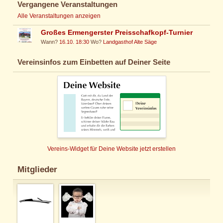
Vergangene Veranstaltungen
Alle Veranstaltungen anzeigen
Großes Ermengerster Preisschafkopf-Turnier
Wann?
16.10. 18:30
Wo?
Landgasthof Alte Säge
Vereinsinfos zum Einbetten auf Deiner Seite
Vereins-Widget für Deine Website jetzt erstellen
Mitglieder