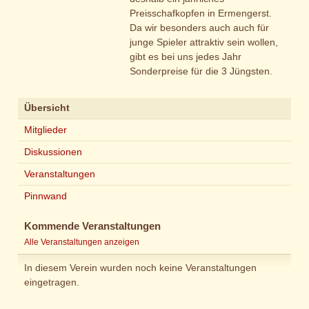
Preisschafkopfen in Ermengerst.
Da wir besonders auch auch für
junge Spieler attraktiv sein wollen,
gibt es bei uns jedes Jahr
Sonderpreise für die 3 Jüngsten.
Übersicht
Mitglieder
Diskussionen
Veranstaltungen
Pinnwand
Kommende Veranstaltungen
Alle Veranstaltungen anzeigen
In diesem Verein wurden noch keine Veranstaltungen
eingetragen.