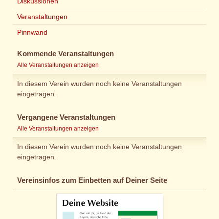
Diskussionen
Veranstaltungen
Pinnwand
Kommende Veranstaltungen
Alle Veranstaltungen anzeigen
In diesem Verein wurden noch keine Veranstaltungen
eingetragen.
Vergangene Veranstaltungen
Alle Veranstaltungen anzeigen
In diesem Verein wurden noch keine Veranstaltungen
eingetragen.
Vereinsinfos zum Einbetten auf Deiner Seite