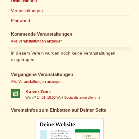
Diskussionen
Veranstaltungen
Pinnwand
Kommende Veranstaltungen
Alle Veranstaltungen anzeigen
In diesem Verein wurden noch keine Veranstaltungen
eingetragen.
Vergangene Veranstaltungen
Alle Veranstaltungen anzeigen
Kurzer Zock
Wann?
14.01. 18:00
Wo?
Social distance dilemma
Vereinsinfos zum Einbetten auf Deiner Seite