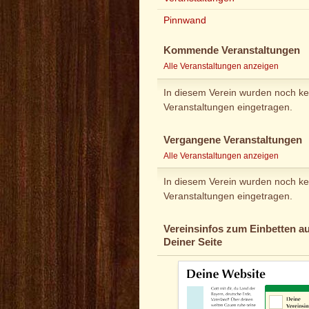
Pinnwand
Kommende Veranstaltungen
Alle Veranstaltungen anzeigen
In diesem Verein wurden noch ke
Veranstaltungen eingetragen.
Vergangene Veranstaltungen
Alle Veranstaltungen anzeigen
In diesem Verein wurden noch ke
Veranstaltungen eingetragen.
Vereinsinfos zum Einbetten au
Deiner Seite