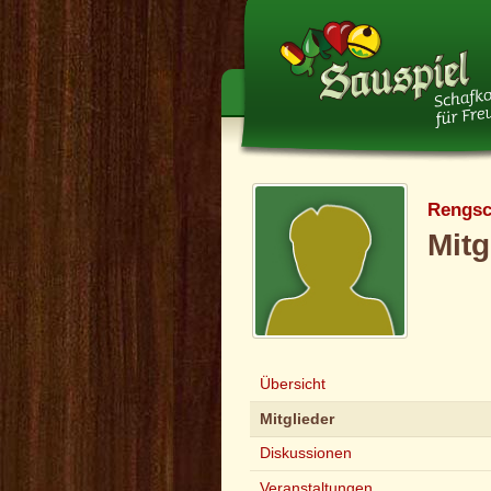
Rengsc
Mitg
Übersicht
Mitglieder
Diskussionen
Veranstaltungen