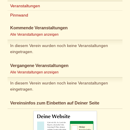
Veranstaltungen
Pinnwand
Kommende Veranstaltungen
Alle Veranstaltungen anzeigen
In diesem Verein wurden noch keine Veranstaltungen
eingetragen.
Vergangene Veranstaltungen
Alle Veranstaltungen anzeigen
In diesem Verein wurden noch keine Veranstaltungen
eingetragen.
Vereinsinfos zum Einbetten auf Deiner Seite