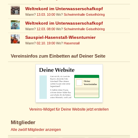
Weltrekord im Unterwasserschafkopf
Wann?
13.03. 10:00
Wo?
Schwimmhalle Geiselhöring
Weltrekord im Unterwasserschafkopf
Wann?
12.03. 08:00
Wo?
Schwimmhalle Geiselhöring
Sauspiel-Hasenstall-Wiesnturnier
Wann?
02.10. 19:00
Wo?
Hasenstall
Vereinsinfos zum Einbetten auf Deiner Seite
Vereins-Widget für Deine Website jetzt erstellen
Mitglieder
Alle zwölf Mitglieder anzeigen