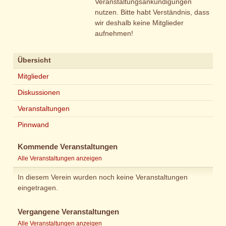
Veranstaltungsankündigungen
nutzen. Bitte habt Verständnis, dass
wir deshalb keine Mitglieder
aufnehmen!
Übersicht
Mitglieder
Diskussionen
Veranstaltungen
Pinnwand
Kommende Veranstaltungen
Alle Veranstaltungen anzeigen
In diesem Verein wurden noch keine Veranstaltungen
eingetragen.
Vergangene Veranstaltungen
Alle Veranstaltungen anzeigen