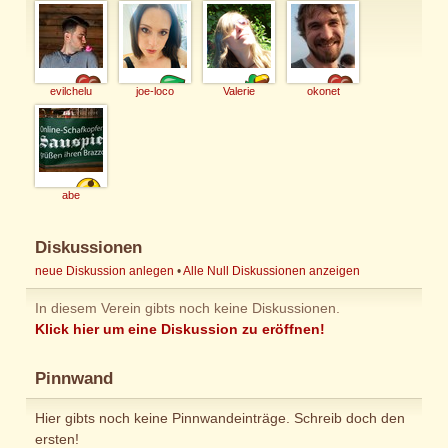
evilchelu
joe-loco
Valerie
okonet
abe
Diskussionen
neue Diskussion anlegen
•
Alle Null Diskussionen anzeigen
In diesem Verein gibts noch keine Diskussionen.
Klick hier um eine Diskussion zu eröffnen!
Pinnwand
Hier gibts noch keine Pinnwandeinträge. Schreib doch den
ersten!