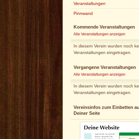
Veranstaltungen
Pinnwand
Kommende Veranstaltungen
Alle Veranstaltungen anzeigen
In diesem Verein wurden noch ke
Veranstaltungen eingetragen.
Vergangene Veranstaltungen
Alle Veranstaltungen anzeigen
In diesem Verein wurden noch ke
Veranstaltungen eingetragen.
Vereinsinfos zum Einbetten au
Deiner Seite