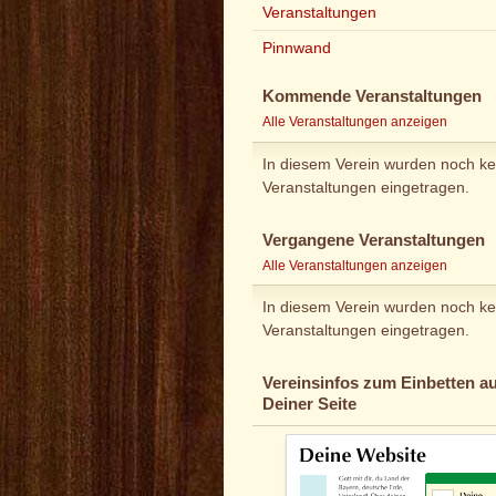
Veranstaltungen
Pinnwand
Kommende Veranstaltungen
Alle Veranstaltungen anzeigen
In diesem Verein wurden noch ke
Veranstaltungen eingetragen.
Vergangene Veranstaltungen
Alle Veranstaltungen anzeigen
In diesem Verein wurden noch ke
Veranstaltungen eingetragen.
Vereinsinfos zum Einbetten au
Deiner Seite