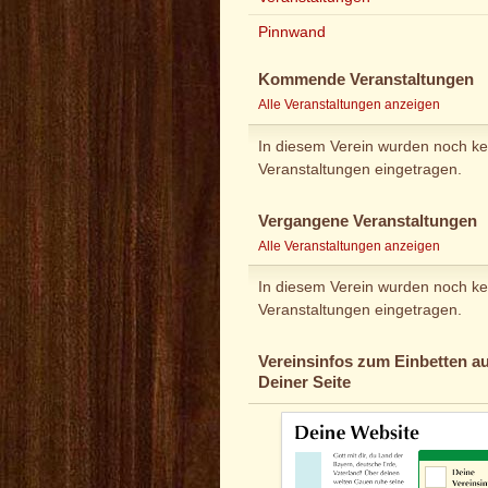
Pinnwand
Kommende Veranstaltungen
Alle Veranstaltungen anzeigen
In diesem Verein wurden noch ke
Veranstaltungen eingetragen.
Vergangene Veranstaltungen
Alle Veranstaltungen anzeigen
In diesem Verein wurden noch ke
Veranstaltungen eingetragen.
Vereinsinfos zum Einbetten au
Deiner Seite