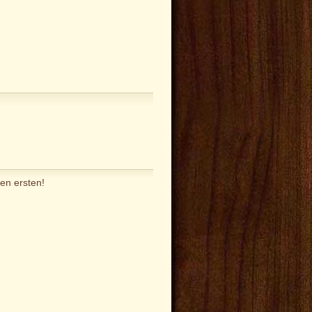
en ersten!