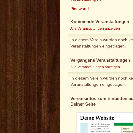
Pinnwand
Kommende Veranstaltungen
Alle Veranstaltungen anzeigen
In diesem Verein wurden noch ke
Veranstaltungen eingetragen.
Vergangene Veranstaltungen
Alle Veranstaltungen anzeigen
In diesem Verein wurden noch ke
Veranstaltungen eingetragen.
Vereinsinfos zum Einbetten au
Deiner Seite