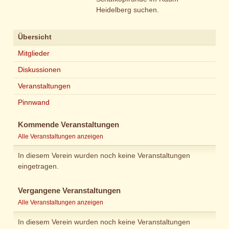
Heidelberg suchen.
Übersicht
Mitglieder
Diskussionen
Veranstaltungen
Pinnwand
Kommende Veranstaltungen
Alle Veranstaltungen anzeigen
In diesem Verein wurden noch keine Veranstaltungen
eingetragen.
Vergangene Veranstaltungen
Alle Veranstaltungen anzeigen
In diesem Verein wurden noch keine Veranstaltungen