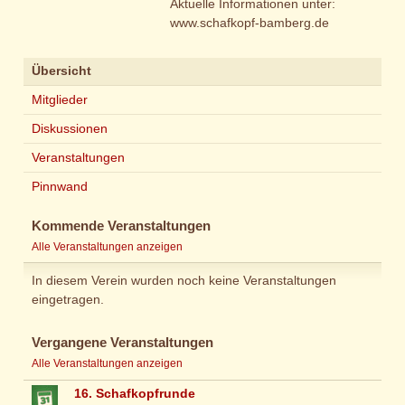
Aktuelle Informationen unter:
www.schafkopf-bamberg.de
Übersicht
Mitglieder
Diskussionen
Veranstaltungen
Pinnwand
Kommende Veranstaltungen
Alle Veranstaltungen anzeigen
In diesem Verein wurden noch keine Veranstaltungen
eingetragen.
Vergangene Veranstaltungen
Alle Veranstaltungen anzeigen
16. Schafkopfrunde