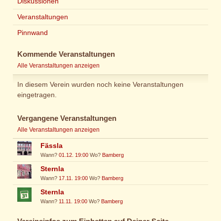
Diskussionen
Veranstaltungen
Pinnwand
Kommende Veranstaltungen
Alle Veranstaltungen anzeigen
In diesem Verein wurden noch keine Veranstaltungen
eingetragen.
Vergangene Veranstaltungen
Alle Veranstaltungen anzeigen
Fässla
Wann?
01.12. 19:00
Wo?
Bamberg
Sternla
Wann?
17.11. 19:00
Wo?
Bamberg
Sternla
Wann?
11.11. 19:00
Wo?
Bamberg