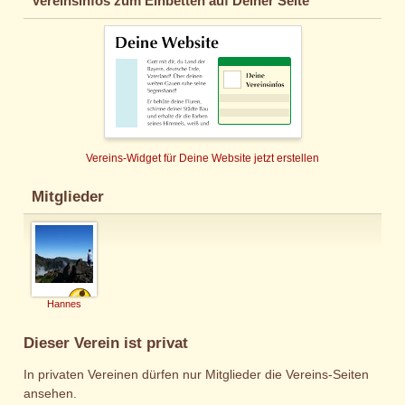
Vereinsinfos zum Einbetten auf Deiner Seite
Vereins-Widget für Deine Website jetzt erstellen
Mitglieder
Hannes
Dieser Verein ist privat
In privaten Vereinen dürfen nur Mitglieder die Vereins-Seiten
ansehen.