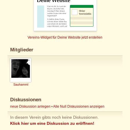
Vereins-Widget für Deine Website jetzt erstellen
Mitglieder
Sauhamml
Diskussionen
neue Diskussion anlegen
•
Alle Null Diskussionen anzeigen
In diesem Verein gibts noch keine Diskussionen.
Klick hier um eine Diskussion zu eröffnen!