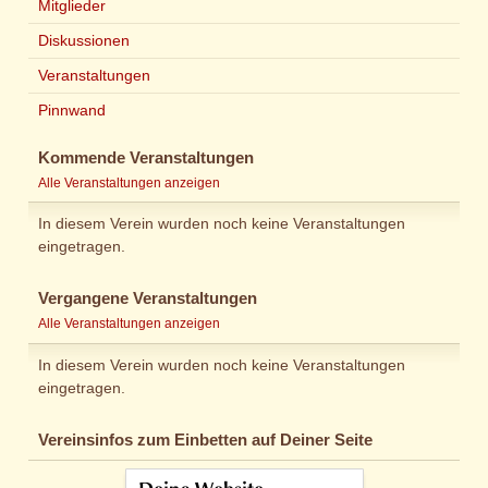
Mitglieder
Diskussionen
Veranstaltungen
Pinnwand
Kommende Veranstaltungen
Alle Veranstaltungen anzeigen
In diesem Verein wurden noch keine Veranstaltungen
eingetragen.
Vergangene Veranstaltungen
Alle Veranstaltungen anzeigen
In diesem Verein wurden noch keine Veranstaltungen
eingetragen.
Vereinsinfos zum Einbetten auf Deiner Seite