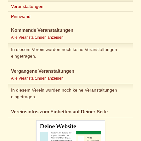
Veranstaltungen
Pinnwand
Kommende Veranstaltungen
Alle Veranstaltungen anzeigen
In diesem Verein wurden noch keine Veranstaltungen
eingetragen.
Vergangene Veranstaltungen
Alle Veranstaltungen anzeigen
In diesem Verein wurden noch keine Veranstaltungen
eingetragen.
Vereinsinfos zum Einbetten auf Deiner Seite