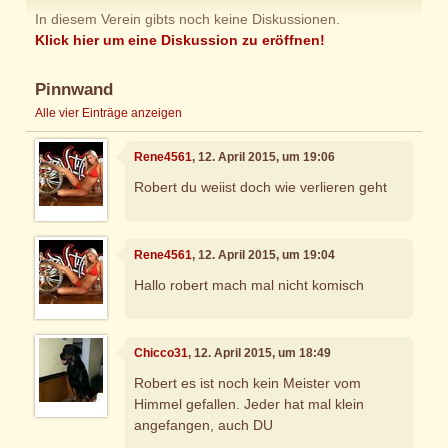
In diesem Verein gibts noch keine Diskussionen.
Klick hier um eine Diskussion zu eröffnen!
Pinnwand
Alle vier Einträge anzeigen
Rene4561
, 12. April 2015, um 19:06
Robert du weiist doch wie verlieren geht
Rene4561
, 12. April 2015, um 19:04
Hallo robert mach mal nicht komisch
Chicco31
, 12. April 2015, um 18:49
Robert es ist noch kein Meister vom
Himmel gefallen. Jeder hat mal klein
angefangen, auch DU