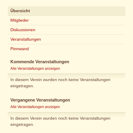
Übersicht
Mitglieder
Diskussionen
Veranstaltungen
Pinnwand
Kommende Veranstaltungen
Alle Veranstaltungen anzeigen
In diesem Verein wurden noch keine Veranstaltungen
eingetragen.
Vergangene Veranstaltungen
Alle Veranstaltungen anzeigen
In diesem Verein wurden noch keine Veranstaltungen
eingetragen.