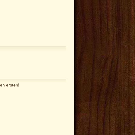
en ersten!