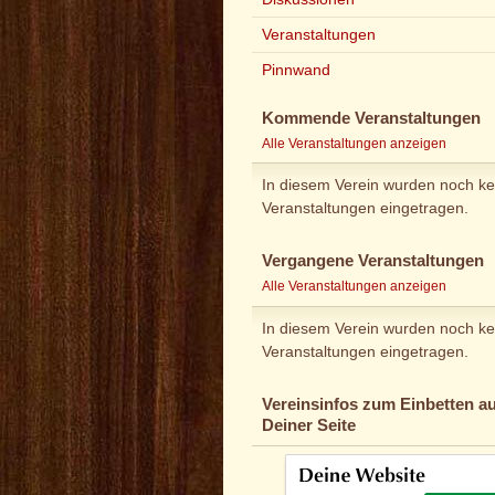
Veranstaltungen
Pinnwand
Kommende Veranstaltungen
Alle Veranstaltungen anzeigen
In diesem Verein wurden noch ke
Veranstaltungen eingetragen.
Vergangene Veranstaltungen
Alle Veranstaltungen anzeigen
In diesem Verein wurden noch ke
Veranstaltungen eingetragen.
Vereinsinfos zum Einbetten au
Deiner Seite